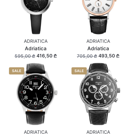
ADRIATICA
ADRIATICA
Adriatica
Adriatica
416,50 ₾
493,50 ₾
595,00 ₾
705,00 ₾
SALE
SALE
ADRIATICA
ADRIATICA