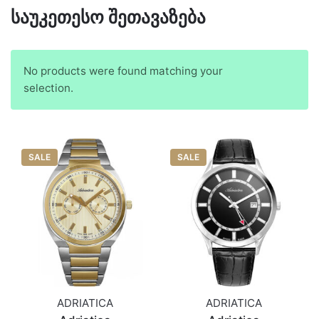
საუკეთესო შეთავაზება
No products were found matching your
selection.
SALE
SALE
ADRIATICA
ADRIATICA