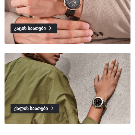
კაცის საათები
ქალის საათები