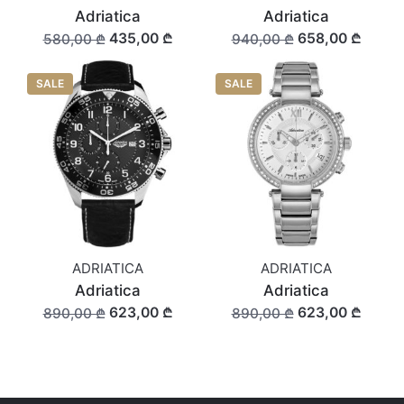
Adriatica
Adriatica
435,00 ₾
658,00 ₾
580,00 ₾
940,00 ₾
SALE
SALE
ADRIATICA
ADRIATICA
Adriatica
Adriatica
623,00 ₾
623,00 ₾
890,00 ₾
890,00 ₾