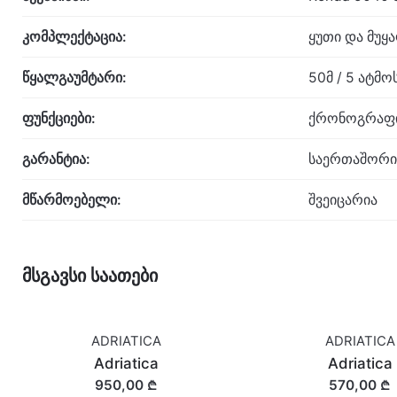
კომპლექტაცია:
ყუთი და მუყ
წყალგაუმტარი:
50მ / 5 ატმ
ფუნქციები:
ქრონოგრაფის
გარანტია:
საერთაშორი
მწარმოებელი:
შვეიცარია
მსგავსი საათები
ADRIATICA
ADRIATICA
Adriatica
Adriatica
950,00 ₾
570,00 ₾