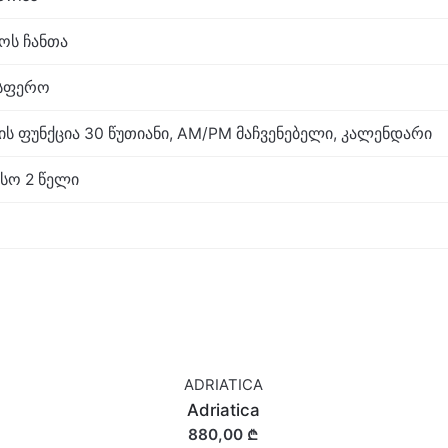
აოს ჩანთა
ოსფერო
 ფუნქცია 30 წუთიანი, AM/PM მაჩვენებელი, კალენდარი
სო 2 წელი
ADRIATICA
Adriatica
880,00 ₾