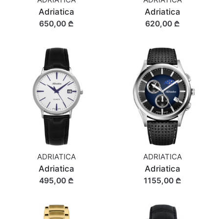
Adriatica
Adriatica
650,00 ₾
620,00 ₾
ADRIATICA
ADRIATICA
Adriatica
Adriatica
495,00 ₾
1155,00 ₾