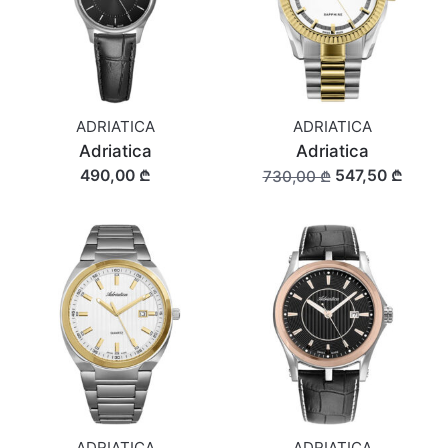
ADRIATICA
ADRIATICA
Adriatica
Adriatica
490,00 ₾
547,50 ₾
730,00 ₾
ADRIATICA
ADRIATICA