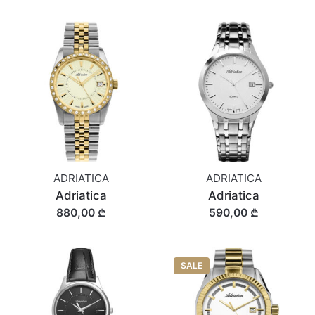
ADRIATICA
ADRIATICA
Adriatica
Adriatica
880,00 ₾
590,00 ₾
SALE