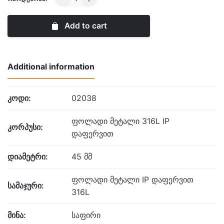
quantity
Add to cart
Additional information
კოდი:
02038
ფოლადი მეტალი 316L IP
კორპუსი:
დაფერვით
დიამეტრი:
45 მმ
ფოლადი მეტალი IP დაფერვით
სამაჯური:
316L
მინა:
საფირი