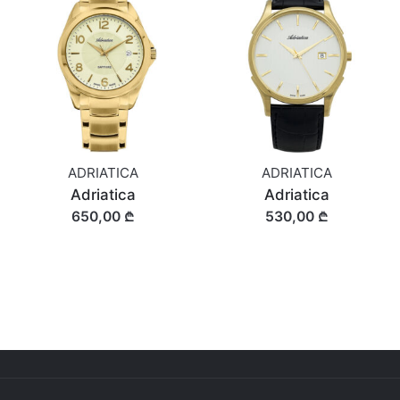
ADRIATICA
ADRIATICA
Adriatica
Adriatica
650,00 ₾
530,00 ₾