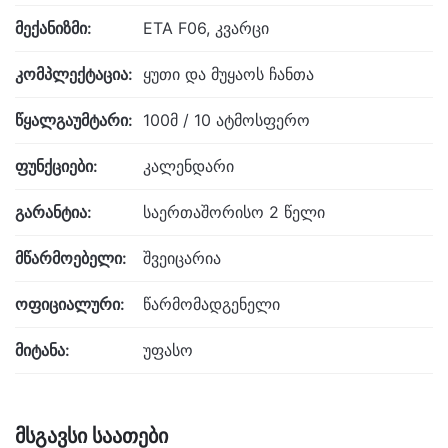
მექანიზმი:
ETA F06, კვარცი
კომპლექტაცია:
ყუთი და მუყაოს ჩანთა
წყალგაუმტარი:
100მ / 10 ატმოსფერო
ფუნქციები:
კალენდარი
გარანტია:
საერთაშორისო 2 წელი
მწარმოებელი:
შვეიცარია
ოფიციალური:
წარმომადგენელი
მიტანა:
უფასო
მსგავსი საათები