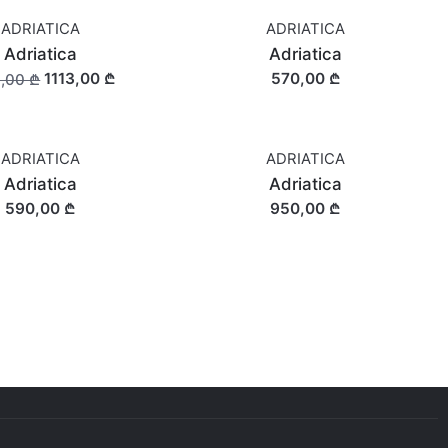
ADRIATICA
ADRIATICA
Adriatica
Adriatica
1113,00 ₾
570,00 ₾
,00 ₾
ADRIATICA
ADRIATICA
Adriatica
Adriatica
590,00 ₾
950,00 ₾