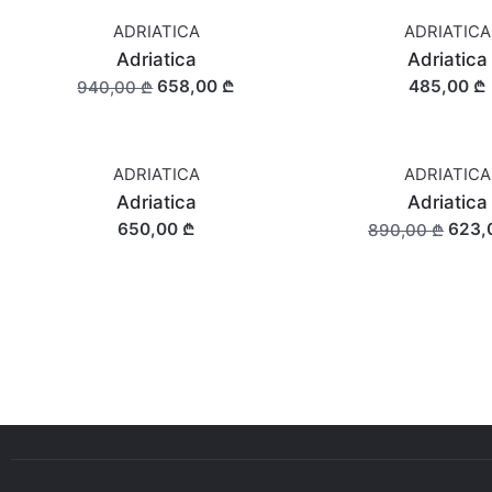
ADRIATICA
ADRIATICA
SALE
Adriatica
Adriatica
658,00 ₾
485,00 ₾
940,00 ₾
ADRIATICA
ADRIATICA
SALE
Adriatica
Adriatica
650,00 ₾
623,
890,00 ₾