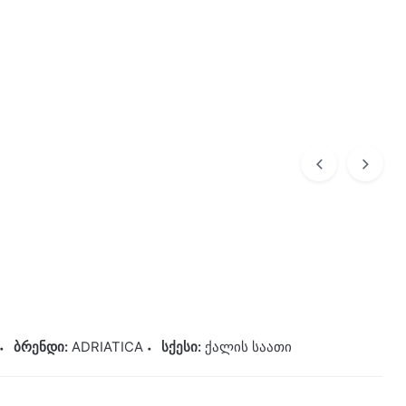
0
0,00
₾
ADRIATICA
750,00
₾
ბრენდი:
ADRIATICA
სქესი:
ქალის საათი