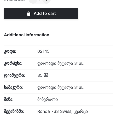
quantity
Add to cart
Additional information
კოდი:
02145
კორპუსი:
ფოლადი მეტალი 316L
დიამეტრი:
35 მმ
სამაჯური:
ფოლადი მეტალი 316L
მინა:
მინერალი
მექანიზმი:
Ronda 763 Swiss, კვარცი