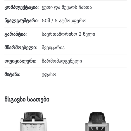
კომპლექტაცია:
ყუთი და მუყაოს ჩანთა
წყალგაუმტარი:
50მ / 5 ატმოსფერო
გარანტია:
საერთაშორისო 2 წელი
მწარმოებელი:
შვეიცარია
ოფიციალური:
წარმომადგენელი
მიტანა:
უფასო
მსგავსი საათები