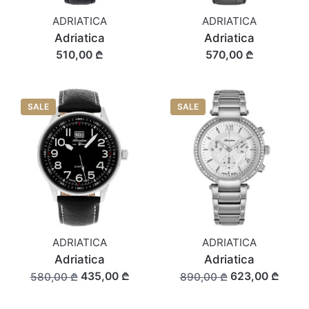
ADRIATICA
ADRIATICA
Adriatica
Adriatica
510,00 ₾
570,00 ₾
SALE
SALE
ADRIATICA
ADRIATICA
Adriatica
Adriatica
435,00 ₾
623,00 ₾
580,00 ₾
890,00 ₾