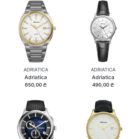
ADRIATICA
ADRIATICA
Adriatica
Adriatica
650,00 ₾
490,00 ₾