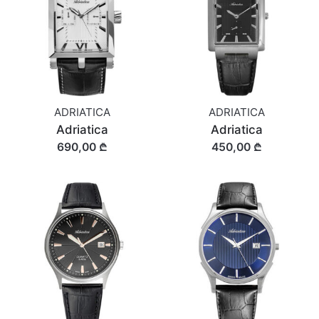
ADRIATICA
ADRIATICA
Adriatica
Adriatica
690,00 ₾
450,00 ₾