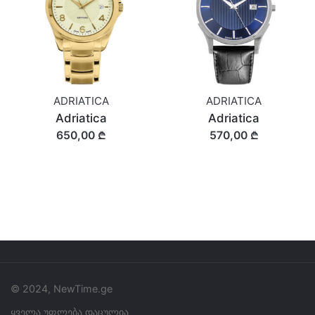
ADRIATICA
ADRIATICA
Adriatica
Adriatica
650,00 ₾
570,00 ₾
© 2024, NewTime.ge
ყველა უფლება დაცულია