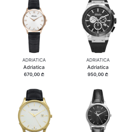
ADRIATICA
ADRIATICA
Adriatica
Adriatica
670,00 ₾
950,00 ₾