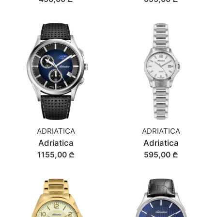
ADRIATICA
ADRIATICA
Adriatica
Adriatica
1155,00 ₾
595,00 ₾