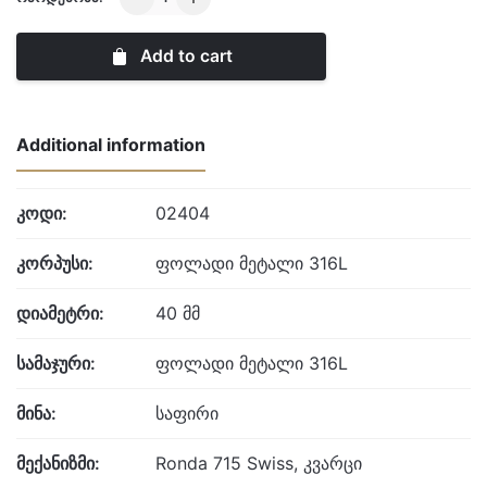
quantity
Add to cart
Additional information
კოდი:
02404
კორპუსი:
ფოლადი მეტალი 316L
დიამეტრი:
40 მმ
სამაჯური:
ფოლადი მეტალი 316L
მინა:
საფირი
მექანიზმი:
Ronda 715 Swiss, კვარცი