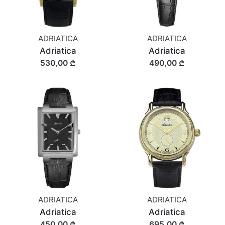
ADRIATICA
ADRIATICA
Adriatica
Adriatica
530,00 ₾
490,00 ₾
ADRIATICA
ADRIATICA
Adriatica
Adriatica
450,00 ₾
695,00 ₾