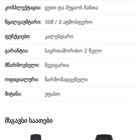
კომპლექტაცია:
ყუთი და მუყაოს ჩანთა
წყალგაუმტარი:
30მ / 3 ატმოსფერო
ფუნქციები:
კალენდარი
გარანტია:
საერთაშორისო 2 წელი
მწარმოებელი:
შვეიცარია
ოფიციალური:
წარმომადგენელი
მიტანა:
უფასო
მსგავსი საათები