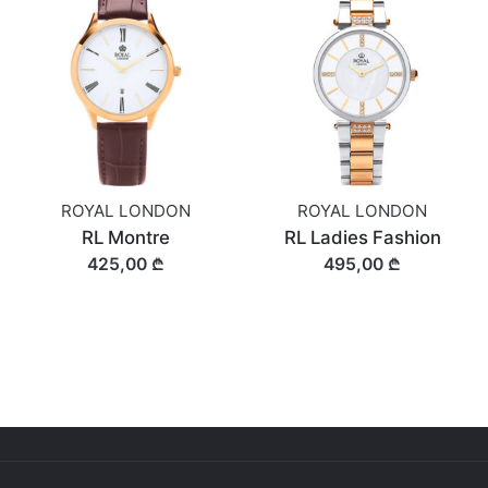
ROYAL LONDON
ROYAL LONDON
RL Montre
RL Ladies Fashion
425,00 ₾
495,00 ₾