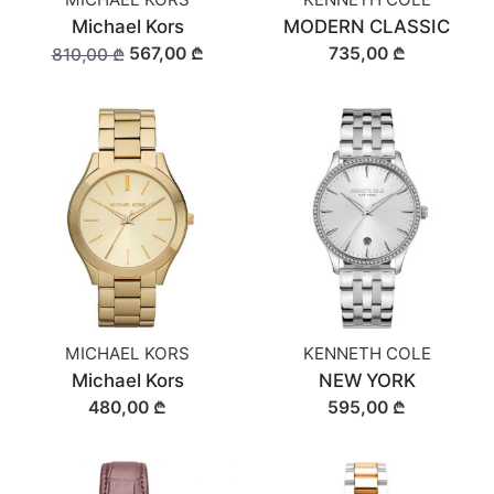
Michael Kors
MODERN CLASSIC
567,00 ₾
735,00 ₾
810,00 ₾
MICHAEL KORS
KENNETH COLE
Michael Kors
NEW YORK
480,00 ₾
595,00 ₾