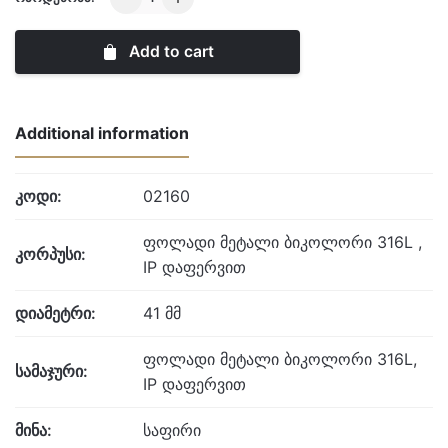
quantity
Add to cart
Additional information
კოდი:
02160
ფოლადი მეტალი ბიკოლორი 316L ,
კორპუსი:
IP დაფერვით
დიამეტრი:
41 მმ
ფოლადი მეტალი ბიკოლორი 316L,
სამაჯური:
IP დაფერვით
მინა:
საფირი