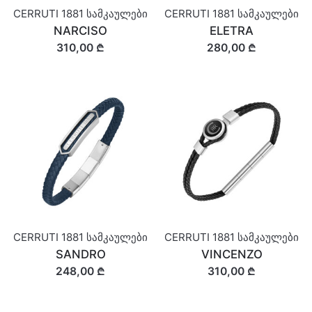
CERRUTI 1881 სამკაულები
CERRUTI 1881 სამკაულები
NARCISO
ELETRA
310,00 ₾
280,00 ₾
CERRUTI 1881 სამკაულები
CERRUTI 1881 სამკაულები
SANDRO
VINCENZO
248,00 ₾
310,00 ₾