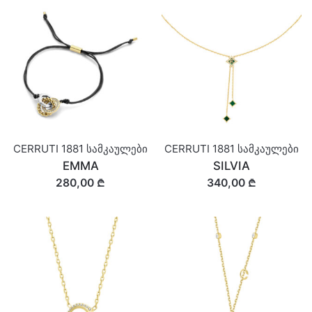
CERRUTI 1881 სამკაულები
CERRUTI 1881 სამკაულები
EMMA
SILVIA
280,00 ₾
340,00 ₾