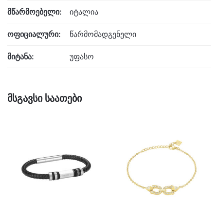
მწარმოებელი:
იტალია
ოფიციალური:
წარმომადგენელი
მიტანა:
უფასო
მსგავსი საათები