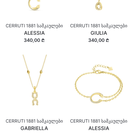
CERRUTI 1881 სამკაულები
CERRUTI 1881 სამკაულები
ALESSIA
GIULIA
340,00 ₾
340,00 ₾
CERRUTI 1881 სამკაულები
CERRUTI 1881 სამკაულები
GABRIELLA
ALESSIA