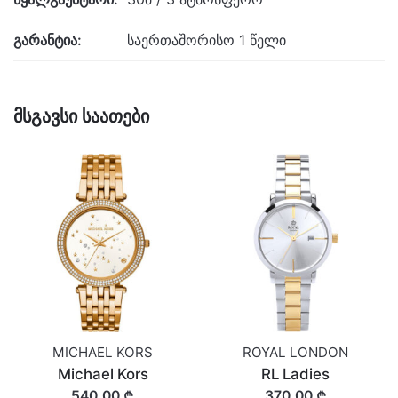
გარანტია:
საერთაშორისო 1 წელი
მსგავსი საათები
MICHAEL KORS
ROYAL LONDON
Michael Kors
RL Ladies
540,00 ₾
370,00 ₾