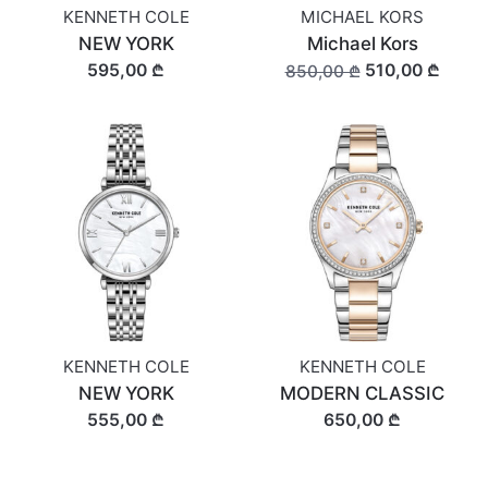
KENNETH COLE
MICHAEL KORS
NEW YORK
Michael Kors
595,00 ₾
510,00 ₾
850,00 ₾
KENNETH COLE
KENNETH COLE
NEW YORK
MODERN CLASSIC
555,00 ₾
650,00 ₾