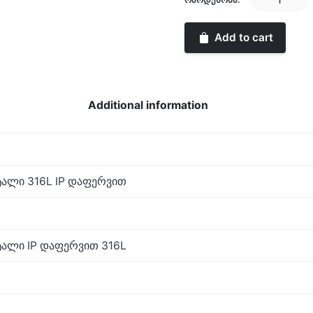
Kors
quantity
Add to cart
Additional information
ალი 316L IP დაფერვით
ალი IP დაფერვით 316L