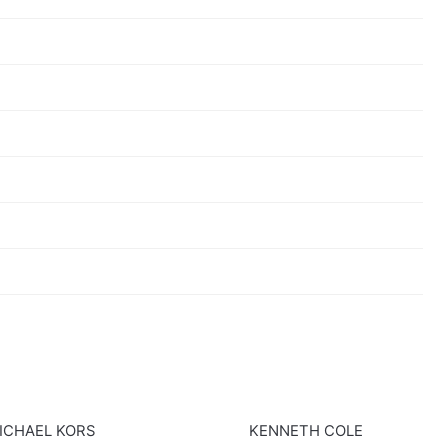
ICHAEL KORS
KENNETH COLE