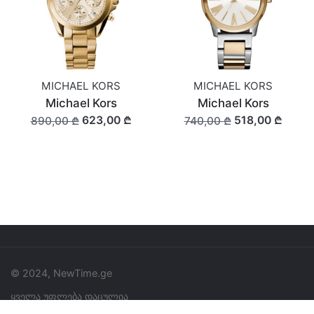
MICHAEL KORS
MICHAEL KORS
Michael Kors
Michael Kors
623,00 ₾
518,00 ₾
890,00 ₾
740,00 ₾
© 2024, NewTime.ge
ყველა უფლება დაცულია