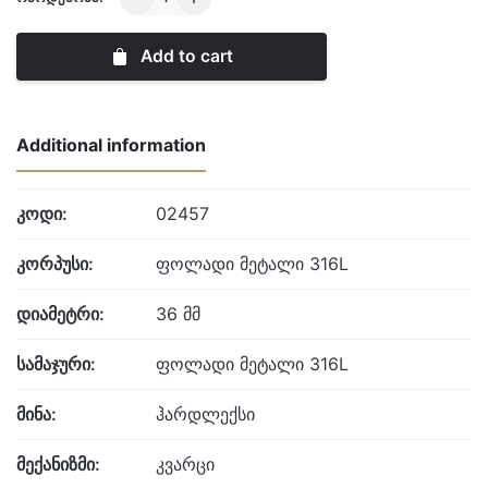
Kors
quantity
Add to cart
Additional information
კოდი:
02457
კორპუსი:
ფოლადი მეტალი 316L
დიამეტრი:
36 მმ
სამაჯური:
ფოლადი მეტალი 316L
მინა:
ჰარდლექსი
მექანიზმი:
კვარცი