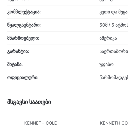
კომპლექტაცია:
ყუთი და მუყ
წყალგაუმტარი:
50მ / 5 ატმ
მწარმოებელი:
ამერიკა
გარანტია:
საერთაშორი
მიტანა:
უფასო
ოფიციალური:
წარმომადგე
მსგავსი საათები
KENNETH COLE
KENNETH CO