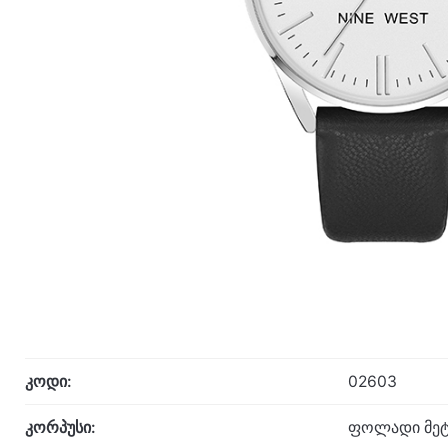
კოდი:
02603
კორპუსი:
ფოლადი მეტ