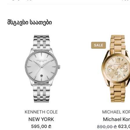
მსგავსი საათები
SALE
KENNETH COLE
MICHAEL KO
NEW YORK
Michael Ko
595,00 ₾
623,
890,00 ₾