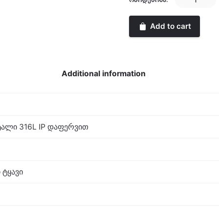
West
quantity
Add to cart
Additional information
ალი 316L IP დაფერვით
 ტყავი