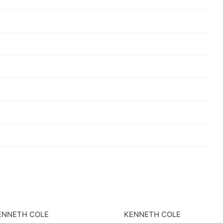
ENNETH COLE
KENNETH COLE