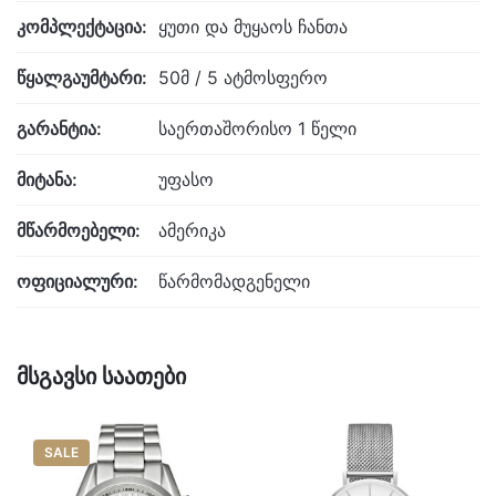
კომპლექტაცია:
ყუთი და მუყაოს ჩანთა
წყალგაუმტარი:
50მ / 5 ატმოსფერო
გარანტია:
საერთაშორისო 1 წელი
მიტანა:
უფასო
მწარმოებელი:
ამერიკა
ოფიციალური:
წარმომადგენელი
მსგავსი საათები
SALE