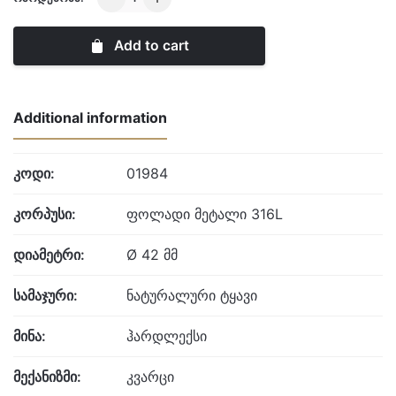
London
quantity
Add to cart
Additional information
კოდი:
01984
კორპუსი:
ფოლადი მეტალი 316L
დიამეტრი:
Ø 42 მმ
სამაჯური:
ნატურალური ტყავი
მინა:
ჰარდლექსი
მექანიზმი:
კვარცი