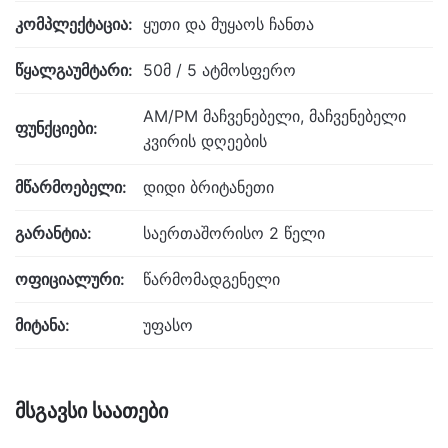
კომპლექტაცია:
ყუთი და მუყაოს ჩანთა
წყალგაუმტარი:
50მ / 5 ატმოსფერო
AM/PM მაჩვენებელი, მაჩვენებელი
ფუნქციები:
კვირის დღეების
მწარმოებელი:
დიდი ბრიტანეთი
გარანტია:
საერთაშორისო 2 წელი
ოფიციალური:
წარმომადგენელი
მიტანა:
უფასო
მსგავსი საათები