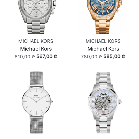
MICHAEL KORS
MICHAEL KORS
Michael Kors
Michael Kors
567,00 ₾
585,00 ₾
810,00 ₾
780,00 ₾