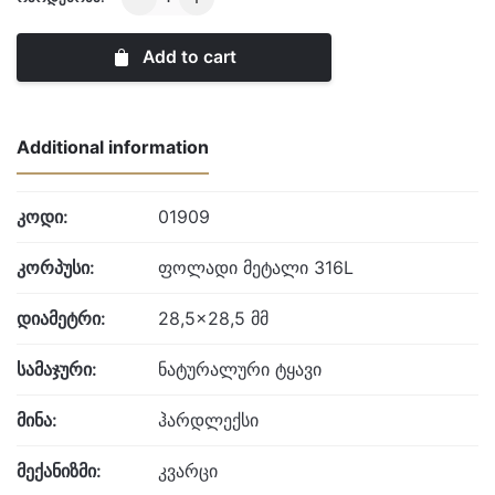
London
quantity
Add to cart
Additional information
კოდი:
01909
კორპუსი:
ფოლადი მეტალი 316L
დიამეტრი:
28,5×28,5 მმ
სამაჯური:
ნატურალური ტყავი
მინა:
ჰარდლექსი
მექანიზმი:
კვარცი