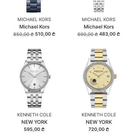
MICHAEL KORS
MICHAEL KORS
Michael Kors
Michael Kors
510,00 ₾
483,00 ₾
850,00 ₾
690,00 ₾
KENNETH COLE
KENNETH COLE
NEW YORK
NEW YORK
595,00 ₾
720,00 ₾