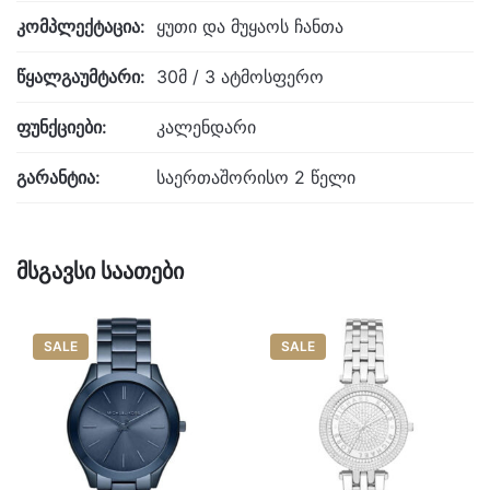
კომპლექტაცია:
ყუთი და მუყაოს ჩანთა
წყალგაუმტარი:
30მ / 3 ატმოსფერო
ფუნქციები:
კალენდარი
გარანტია:
საერთაშორისო 2 წელი
მსგავსი საათები
SALE
SALE