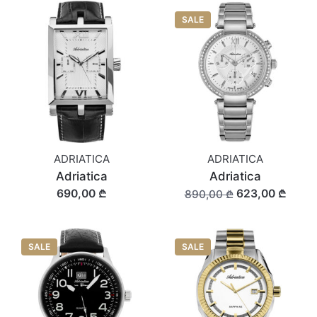
SALE
ADRIATICA
ADRIATICA
Adriatica
Adriatica
690,00 ₾
623,00 ₾
890,00 ₾
SALE
SALE