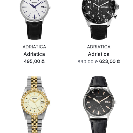
ADRIATICA
ADRIATICA
Adriatica
Adriatica
495,00 ₾
623,00 ₾
890,00 ₾