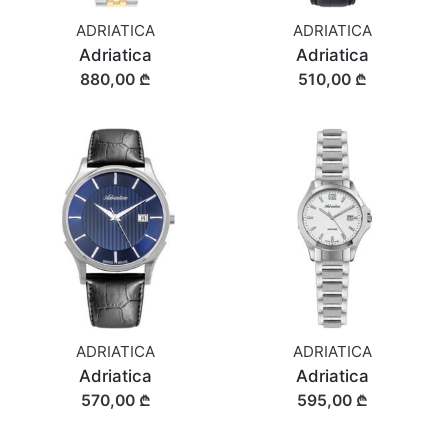
ADRIATICA
ADRIATICA
Adriatica
Adriatica
880,00 ₾
510,00 ₾
ADRIATICA
ADRIATICA
Adriatica
Adriatica
570,00 ₾
595,00 ₾