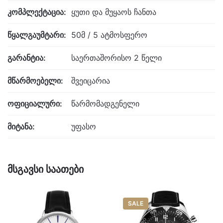
კომპლექტაცია:
ყუთი და მუყაოს ჩანთა
წყალგაუმტარი:
50მ / 5 ატმოსფერო
გარანტია:
საერთაშორისო 2 წელი
მწარმოებელი:
შვეიცარია
ოფიციალური:
წარმომადგენელი
მიტანა:
უფასო
მსგავსი საათები
SALE