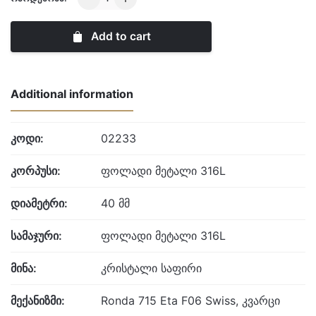
quantity
Add to cart
Additional information
კოდი:
02233
კორპუსი:
ფოლადი მეტალი 316L
დიამეტრი:
40 მმ
სამაჯური:
ფოლადი მეტალი 316L
მინა:
კრისტალი საფირი
მექანიზმი:
Ronda 715 Eta F06 Swiss, კვარცი