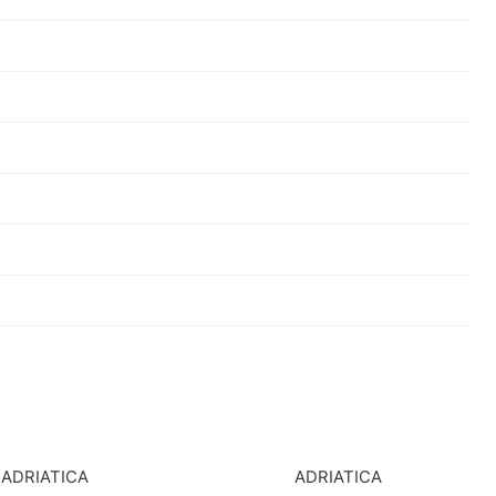
ADRIATICA
ADRIATICA