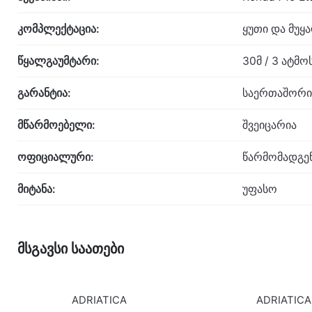
კომპლექტაცია:
ყუთი და მუყ
წყალგაუმტარი:
30მ / 3 ატმ
გარანტია:
საერთაშორი
მწარმოებელი:
შვეიცარია
ოფიციალური:
წარმომადგე
მიტანა:
უფასო
მსგავსი საათები
ADRIATICA
ADRIATICA