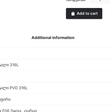
quantity
Add to cart
Additional information
ალი 316L
ალი PVD 316L
აფირი
a F06 Swiss, კვარცი