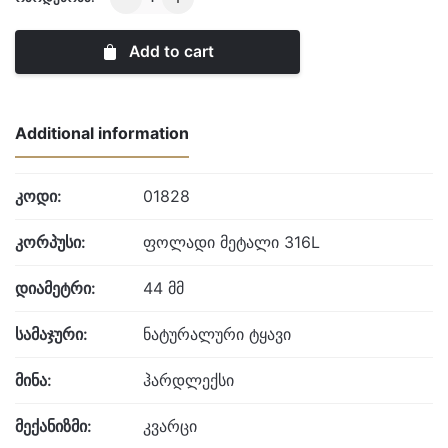
quantity
Add to cart
Additional information
კოდი:
01828
კორპუსი:
ფოლადი მეტალი 316L
დიამეტრი:
44 მმ
სამაჯური:
ნატურალური ტყავი
მინა:
ჰარდლექსი
მექანიზმი:
კვარცი