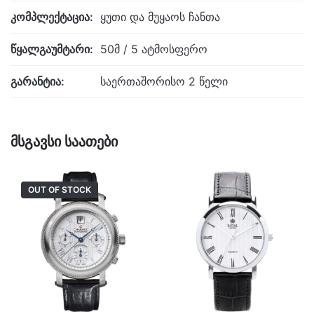
კომპლექტაცია:
ყუთი და მუყაოს ჩანთა
წყალგაუმტარი:
50მ / 5 ატმოსფერო
გარანტია:
საერთაშორისო 2 წელი
მსგავსი საათები
OUT OF STOCK