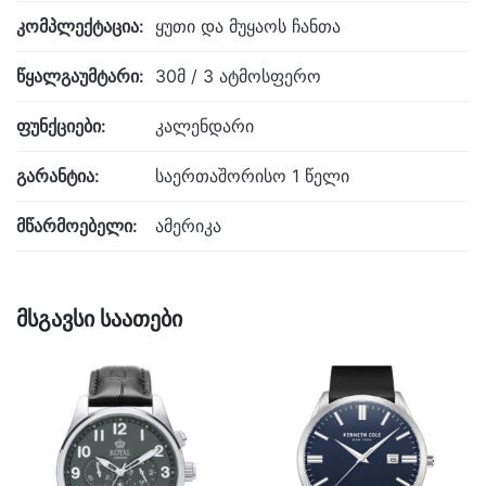
კომპლექტაცია:
ყუთი და მუყაოს ჩანთა
წყალგაუმტარი:
30მ / 3 ატმოსფერო
ფუნქციები:
კალენდარი
გარანტია:
საერთაშორისო 1 წელი
მწარმოებელი:
ამერიკა
მსგავსი საათები