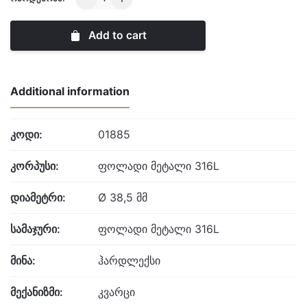
quantity
Add to cart
Additional information
კოდი:
01885
კორპუსი:
ფოლადი მეტალი 316L
დიამეტრი:
Ø 38,5 მმ
სამაჯური:
ფოლადი მეტალი 316L
მინა:
ჰარდლექსი
მექანიზმი:
კვარცი