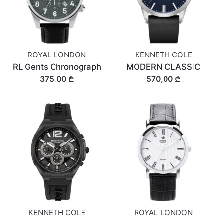
ROYAL LONDON
KENNETH COLE
RL Gents Chronograph
MODERN CLASSIC
375,00 ₾
570,00 ₾
KENNETH COLE
ROYAL LONDON