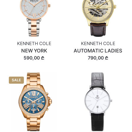
KENNETH COLE
KENNETH COLE
NEW YORK
AUTOMATIC LADIES
590,00 ₾
790,00 ₾
SALE