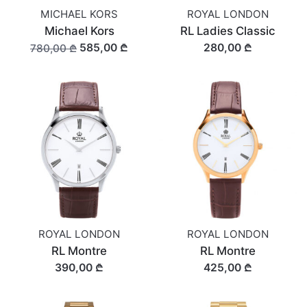
MICHAEL KORS
ROYAL LONDON
Michael Kors
RL Ladies Classic
585,00 ₾
280,00 ₾
780,00 ₾
ROYAL LONDON
ROYAL LONDON
RL Montre
RL Montre
390,00 ₾
425,00 ₾