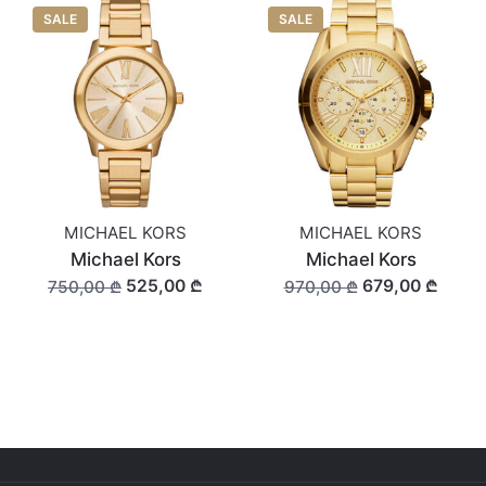
SALE
SALE
MICHAEL KORS
MICHAEL KORS
Michael Kors
Michael Kors
525,00 ₾
679,00 ₾
750,00 ₾
970,00 ₾