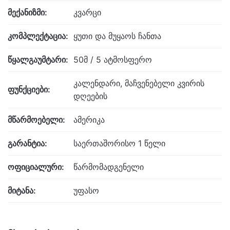
მექანიზმი:
კვარცი
კომპლექტაცია:
ყუთი და მუყაოს ჩანთა
წყალგაუმტარი:
50მ / 5 ატმოსფერო
კალენდარი, მაჩვენებელი კვირის
ფუნქციები:
დღეების
მწარმოებელი:
ამერიკა
გარანტია:
საერთაშორისო 1 წელი
ოფიციალური:
წარმომადგენელი
მიტანა:
უფასო