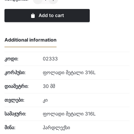
quantity
Add to cart
Additional information
კოდი:
02333
კორპუსი:
ფოლადი მეტალი 316L
დიამეტრი:
30 მმ
თვლები:
კი
სამაჯური:
ფოლადი მეტალი 316L
მინა:
ჰარდლექსი