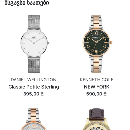
მსგავსი საათები
DANIEL WELLINGTON
KENNETH COLE
Classic Petite Sterling
NEW YORK
395,00 ₾
590,00 ₾