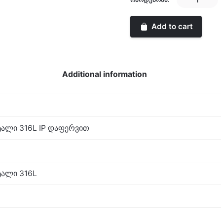
Kors
quantity
Add to cart
Additional information
ალი 316L IP დაფერვით
ალი 316L