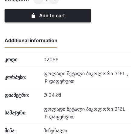
YORK
quantity
Add to cart
Additional information
კოდი:
02059
ფოლადი მეტალი ბიკოლორი 316L ,
კორპუსი:
IP დაფერვით
დიამეტრი:
Ø 34 მმ
ფოლადი მეტალი ბიკოლორი 316L,
სამაჯური:
IP დაფერვით
მინა:
მინერალი