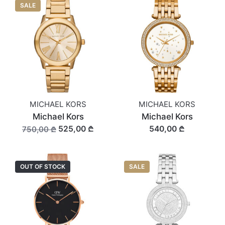
SALE
MICHAEL KORS
MICHAEL KORS
Michael Kors
Michael Kors
525,00 ₾
540,00 ₾
750,00 ₾
OUT OF STOCK
SALE