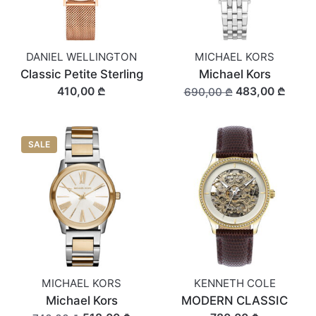
DANIEL WELLINGTON
MICHAEL KORS
Classic Petite Sterling
Michael Kors
410,00 ₾
483,00 ₾
690,00 ₾
SALE
MICHAEL KORS
KENNETH COLE
Michael Kors
MODERN CLASSIC