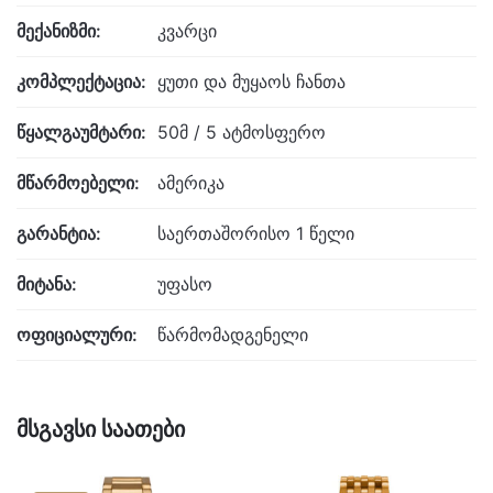
მექანიზმი:
კვარცი
კომპლექტაცია:
ყუთი და მუყაოს ჩანთა
წყალგაუმტარი:
50მ / 5 ატმოსფერო
მწარმოებელი:
ამერიკა
გარანტია:
საერთაშორისო 1 წელი
მიტანა:
უფასო
ოფიციალური:
წარმომადგენელი
მსგავსი საათები