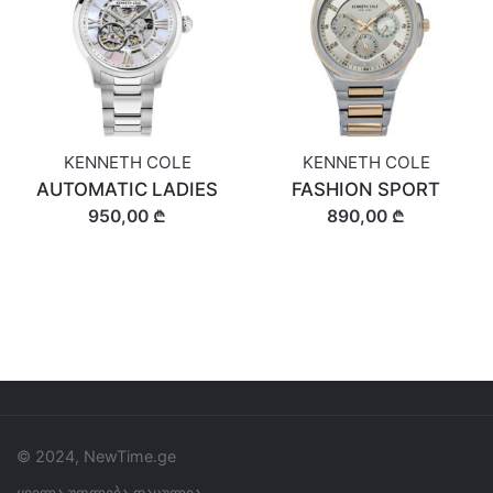
KENNETH COLE
KENNETH COLE
AUTOMATIC LADIES
FASHION SPORT
950,00 ₾
890,00 ₾
© 2024, NewTime.ge
ყველა უფლება დაცულია