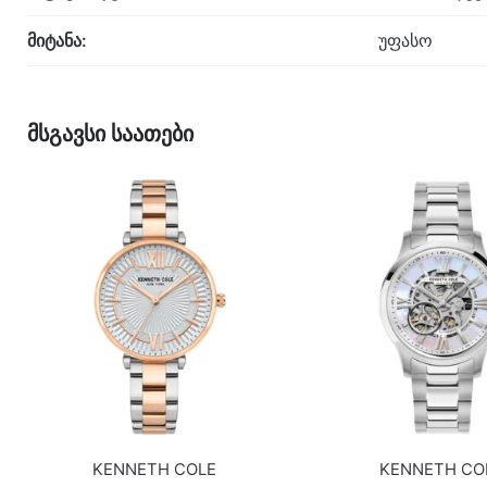
მიტანა:
უფასო
მსგავსი საათები
KENNETH COLE
KENNETH CO