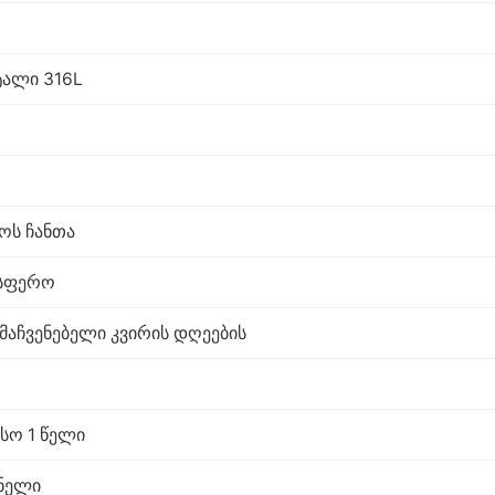
ალი 316L
აოს ჩანთა
ოსფერო
მაჩვენებელი კვირის დღეების
სო 1 წელი
ნელი