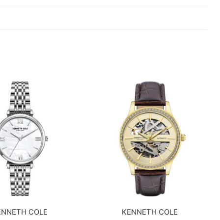
ENNETH COLE
KENNETH COLE