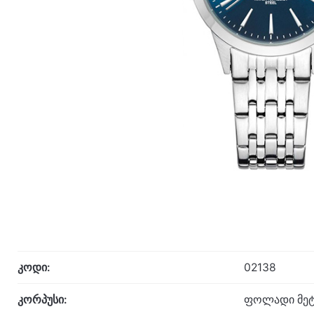
კოდი:
02138
კორპუსი:
ფოლადი მეტ