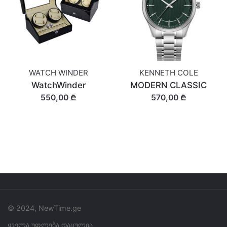
WATCH WINDER
KENNETH COLE
WatchWinder
MODERN CLASSIC
550,00 ₾
570,00 ₾
© 2024, NewTime.ge
ყველა უფლება დაცულია