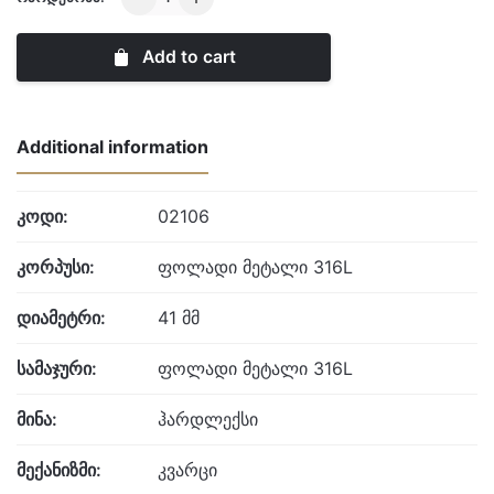
quantity
Add to cart
Additional information
კოდი:
02106
კორპუსი:
ფოლადი მეტალი 316L
დიამეტრი:
41 მმ
სამაჯური:
ფოლადი მეტალი 316L
მინა:
ჰარდლექსი
მექანიზმი:
კვარცი