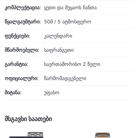
კომპლექტაცია:
ყუთი და მუყაოს ჩანთა
წყალგაუმტარი:
50მ / 5 ატმოსფერო
ფუნქციები:
კალენდარი
მწარმოებელი:
საფრანგეთი
გარანტია:
საერთაშორისო 2 წელი
ოფიციალური:
წარმომადგენელი
მიტანა:
უფასო
მსგავსი საათები