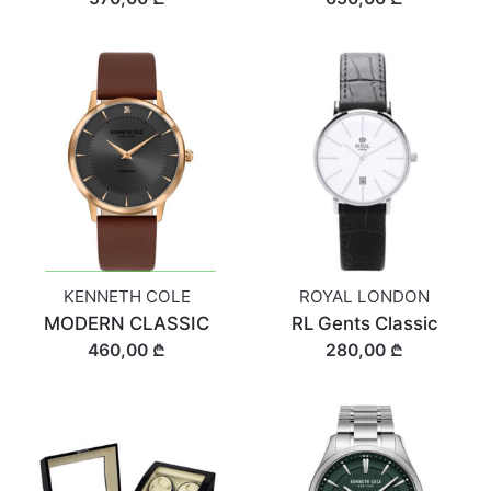
KENNETH COLE
ROYAL LONDON
MODERN CLASSIC
RL Gents Classic
460,00 ₾
280,00 ₾