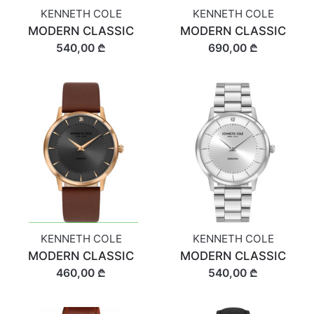
KENNETH COLE
KENNETH COLE
MODERN CLASSIC
MODERN CLASSIC
540,00 ₾
690,00 ₾
KENNETH COLE
KENNETH COLE
MODERN CLASSIC
MODERN CLASSIC
460,00 ₾
540,00 ₾