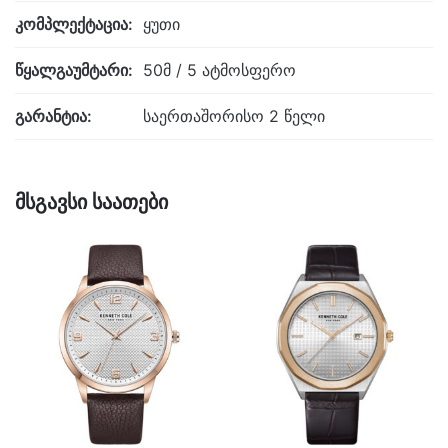
კომპლექტაცია:
ყუთი
წყალგაუმტარი:
50მ / 5 ატმოსფერო
გარანტია:
საერთაშორისო 2 წელი
მსგავსი საათები