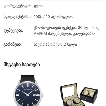
კომპლექტაცია:
ყუთი
წყალგაუმტარი:
100მ / 10 ატმოსფერო
ქრონოგრაფის ფუნქცია 30 წუთიანი,
ფუნქციები:
AM/PM მაჩვენებელი, კალენდარი
გარანტია:
საერთაშორისო 2 წელი
მსგავსი საათები