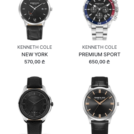
KENNETH COLE
KENNETH COLE
NEW YORK
PREMIUM SPORT
570,00 ₾
650,00 ₾