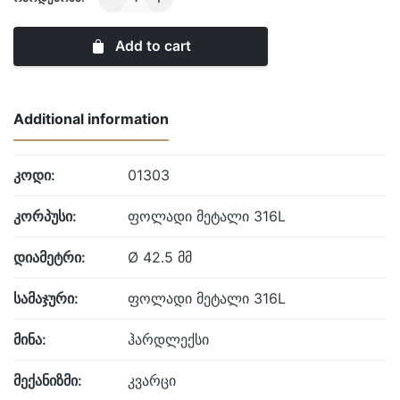
Gents
Chronograph
Add to cart
quantity
Additional information
კოდი:
01303
კორპუსი:
ფოლადი მეტალი 316L
დიამეტრი:
Ø 42.5 მმ
სამაჯური:
ფოლადი მეტალი 316L
მინა:
ჰარდლექსი
მექანიზმი:
კვარცი