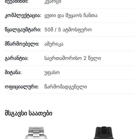
მექანიზმი:
კვარცი
კომპლექტაცია:
ყუთი და მუყაოს ჩანთა
წყალგაუმტარი:
50მ / 5 ატმოსფერო
მწარმოებელი:
ამერიკა
გარანტია:
საერთაშორისო 2 წელი
მიტანა:
უფასო
ოფიციალური:
წარმომადგენელი
მსგავსი საათები