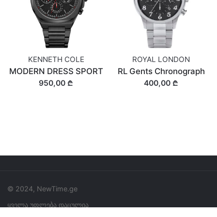
KENNETH COLE
ROYAL LONDON
MODERN DRESS SPORT
RL Gents Chronograph
950,00 ₾
400,00 ₾
© 2024, NewTime.ge
ყველა უფლება დაცულია