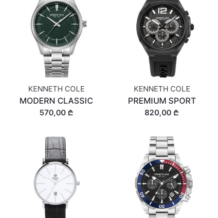
KENNETH COLE
KENNETH COLE
MODERN CLASSIC
PREMIUM SPORT
570,00 ₾
820,00 ₾