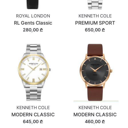
ROYAL LONDON
KENNETH COLE
RL Gents Classic
PREMIUM SPORT
280,00 ₾
650,00 ₾
KENNETH COLE
KENNETH COLE
MODERN CLASSIC
MODERN CLASSIC
645,00 ₾
460,00 ₾