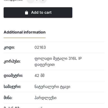
CLASSIC
quantity
Add to cart
Additional information
კოდი:
02163
ფოლადი მეტალი 316L IP
კორპუსი:
დაფერვით
დიამეტრი:
42 მმ
სამაჯური:
ნატურალური ტყავი
მინა:
ჰარდლექსი