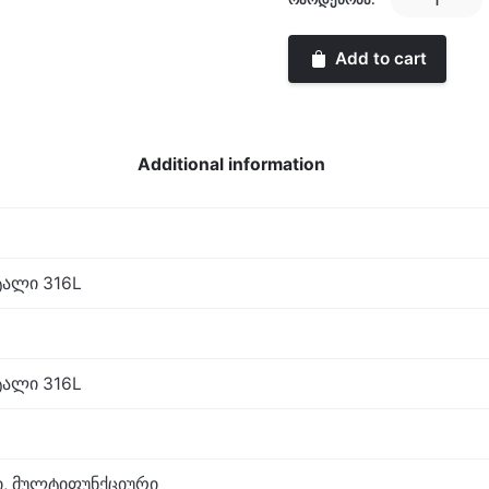
quantity
Add to cart
Additional information
ალი 316L
ალი 316L
ი, მულტიფუნქციური