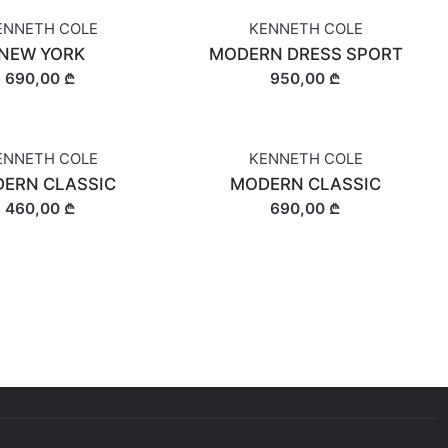
ENNETH COLE
KENNETH COLE
NEW YORK
MODERN DRESS SPORT
690,00 ₾
950,00 ₾
ENNETH COLE
KENNETH COLE
ERN CLASSIC
MODERN CLASSIC
460,00 ₾
690,00 ₾