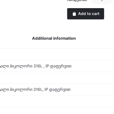
quantity
Add to cart
Additional information
ალი ბიკოლორი 316L , IP დაფერვით
ალი ბიკოლორი 316L, IP დაფერვით