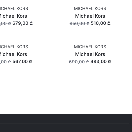
ICHAEL KORS
MICHAEL KORS
SALE
ichael Kors
Michael Kors
679,00 ₾
510,00 ₾
,00 ₾
850,00 ₾
ICHAEL KORS
MICHAEL KORS
SALE
ichael Kors
Michael Kors
567,00 ₾
483,00 ₾
,00 ₾
690,00 ₾