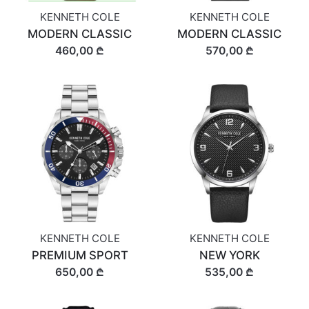
KENNETH COLE
KENNETH COLE
MODERN CLASSIC
MODERN CLASSIC
460,00 ₾
570,00 ₾
KENNETH COLE
KENNETH COLE
PREMIUM SPORT
NEW YORK
650,00 ₾
535,00 ₾