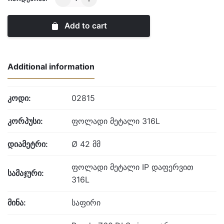
quantity
Add to cart
Additional information
კოდი:
02815
კორპუსი:
ფოლადი მეტალი 316L
დიამეტრი:
Ø 42 მმ
ფოლადი მეტალი IP დაფერვით
სამაჯური:
316L
მინა:
საფირი