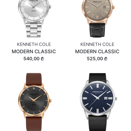
KENNETH COLE
KENNETH COLE
MODERN CLASSIC
MODERN CLASSIC
540,00 ₾
525,00 ₾