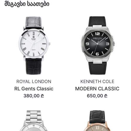
მსგავსი საათები
ROYAL LONDON
KENNETH COLE
RL Gents Classic
MODERN CLASSIC
380,00 ₾
650,00 ₾