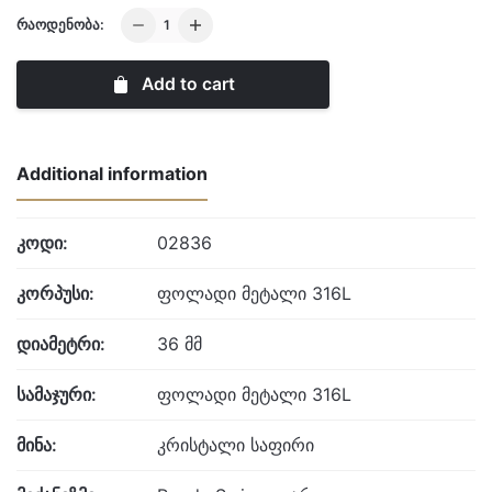
LANCY
ᲠᲐᲝᲓᲔᲜᲝᲑᲐ:
quantity
Add to cart
Additional information
კოდი:
02836
კორპუსი:
ფოლადი მეტალი 316L
დიამეტრი:
36 მმ
სამაჯური:
ფოლადი მეტალი 316L
მინა:
კრისტალი საფირი