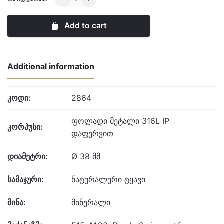
Gents
quantity
Add to cart
Additional information
კოდი:
2864
ფოლადი მეტალი 316L IP
კორპუსი:
დაფერვით
დიამეტრი:
Ø 38 მმ
სამაჯური:
ნატურალური ტყავი
მინა:
მინერალი