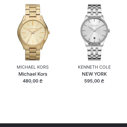
MICHAEL KORS
KENNETH COLE
Michael Kors
NEW YORK
480,00 ₾
595,00 ₾