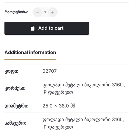
LADIES
ᲠᲐᲝᲓᲔᲜᲝᲑᲐ:
MODERN
CLASSIC
Add to cart
quantity
Additional information
კოდი:
02707
ფოლადი მეტალი ბიკოლორი 316L ,
კორპუსი:
IP დაფერვით
დიამეტრი:
25.0 x 38.0 მმ
ფოლადი მეტალი ბიკოლორი 316L,
სამაჯური:
IP დაფერვით