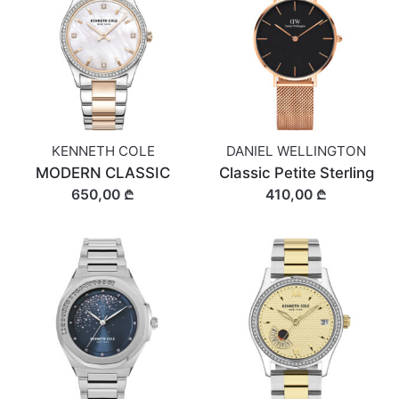
KENNETH COLE
DANIEL WELLINGTON
MODERN CLASSIC
Classic Petite Sterling
650,00 ₾
410,00 ₾