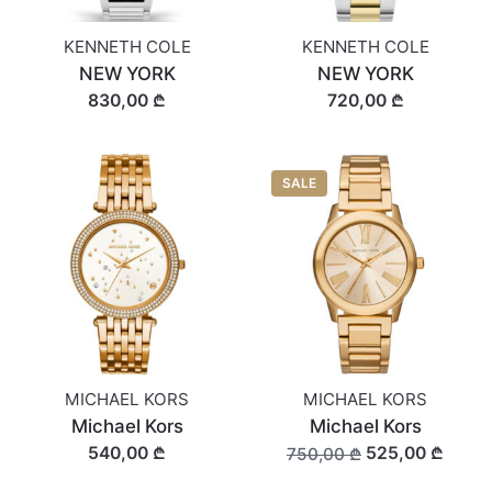
KENNETH COLE
KENNETH COLE
NEW YORK
NEW YORK
830,00 ₾
720,00 ₾
SALE
MICHAEL KORS
MICHAEL KORS
Michael Kors
Michael Kors
540,00 ₾
525,00 ₾
750,00 ₾