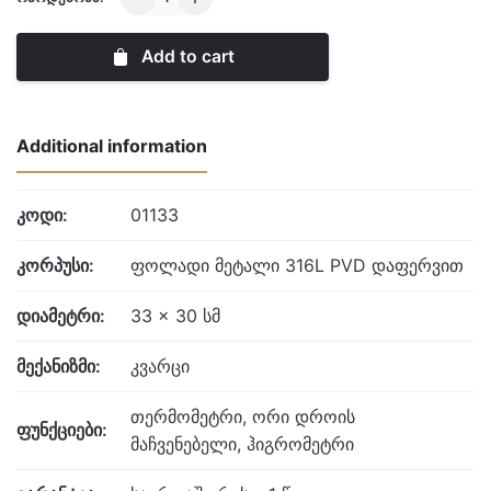
Clock
quantity
Add to cart
Additional information
კოდი:
01133
კორპუსი:
ფოლადი მეტალი 316L PVD დაფერვით
დიამეტრი:
33 x 30 სმ
მექანიზმი:
კვარცი
თერმომეტრი, ორი დროის
ფუნქციები:
მაჩვენებელი, ჰიგრომეტრი