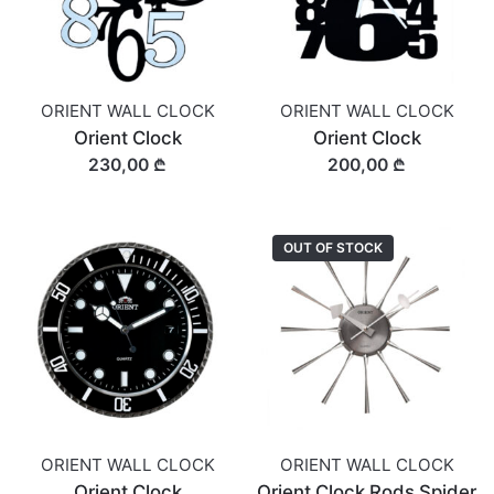
ORIENT WALL CLOCK
ORIENT WALL CLOCK
Orient Clock
Orient Clock
230,00 ₾
200,00 ₾
OUT OF STOCK
ORIENT WALL CLOCK
ORIENT WALL CLOCK
Orient Clock
Orient Clock Rods Spider