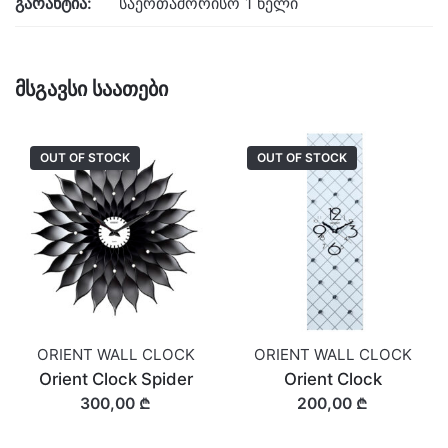
გარანტია:
საერთაშორისო 1 წელი
მსგავსი საათები
OUT OF STOCK
OUT OF STOCK
ORIENT WALL CLOCK
ORIENT WALL CLOCK
Orient Clock Spider
Orient Clock
300,00 ₾
200,00 ₾