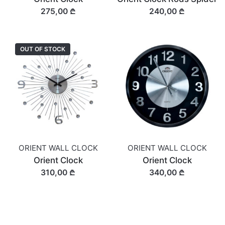
275,00 ₾
240,00 ₾
OUT OF STOCK
ORIENT WALL CLOCK
ORIENT WALL CLOCK
Orient Clock
Orient Clock
310,00 ₾
340,00 ₾