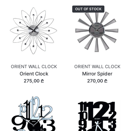
OUT OF STOCK
ORIENT WALL CLOCK
ORIENT WALL CLOCK
Orient Clock
Mirror Spider
275,00 ₾
270,00 ₾