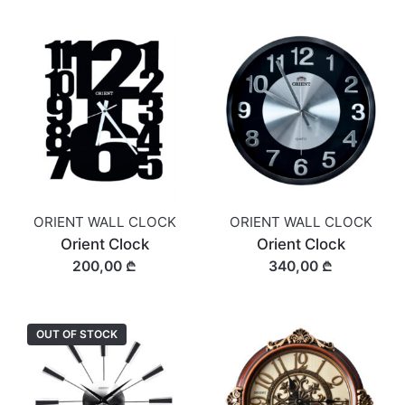
ORIENT WALL CLOCK
ORIENT WALL CLOCK
Orient Clock
Orient Clock
200,00 ₾
340,00 ₾
OUT OF STOCK