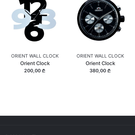
ORIENT WALL CLOCK
ORIENT WALL CLOCK
Orient Clock
Orient Clock
200,00 ₾
380,00 ₾