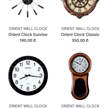
ORIENT WALL CLOCK
ORIENT WALL CLOCK
Orient Clock Sunrise
Orient Clock Classic
190,00 ₾
350,00 ₾
ORIENT WALL CLOCK
ORIENT WALL CLOCK