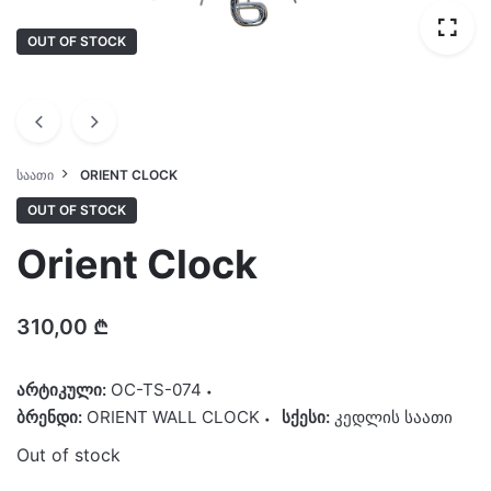
OUT OF STOCK
ᲡᲐᲐᲗᲘ
ORIENT CLOCK
OUT OF STOCK
Orient Clock
310,00
₾
არტიკული:
OC-TS-074
ბრენდი:
ORIENT WALL CLOCK
სქესი:
კედლის საათი
Out of stock