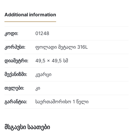
Additional information
კოდი:
01248
კორპუსი:
ფოლადი მეტალი 316L
დიამეტრი:
49,5 x 49,5 სმ
მექანიზმი:
კვარცი
თვლები:
კი
გარანტია:
საერთაშორისო 1 წელი
მსგავსი საათები