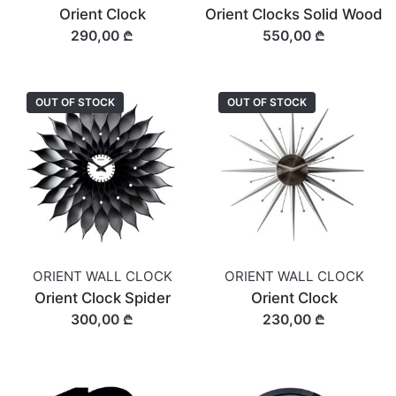
Orient Clock
Orient Clocks Solid Wood
290,00 ₾
550,00 ₾
OUT OF STOCK
OUT OF STOCK
ORIENT WALL CLOCK
ORIENT WALL CLOCK
Orient Clock Spider
Orient Clock
300,00 ₾
230,00 ₾