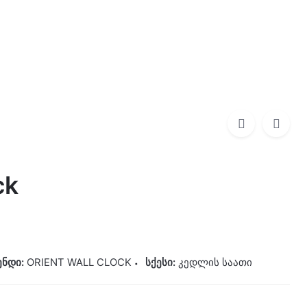
0
0,00
₾
ORIENT WALL CLOCK
275,00
₾
ck
ენდი:
ORIENT WALL CLOCK
სქესი:
კედლის საათი