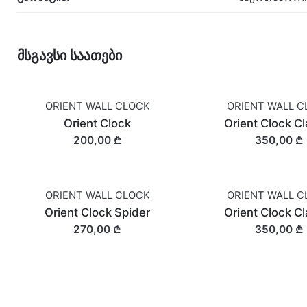
მსგავსი საათები
ORIENT WALL CLOCK
ORIENT WALL C
Orient Clock
Orient Clock Cl
200,00 ₾
350,00 ₾
ORIENT WALL CLOCK
ORIENT WALL C
Orient Clock Spider
Orient Clock Cl
270,00 ₾
350,00 ₾