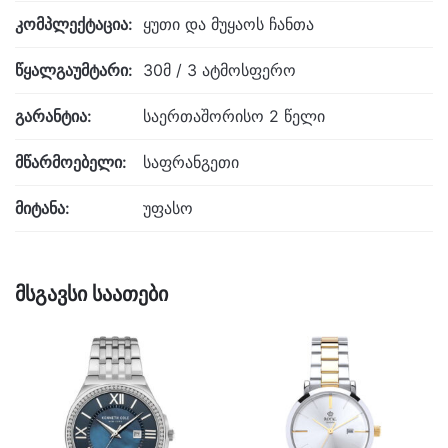
კომპლექტაცია:
ყუთი და მუყაოს ჩანთა
წყალგაუმტარი:
30მ / 3 ატმოსფერო
გარანტია:
საერთაშორისო 2 წელი
მწარმოებელი:
საფრანგეთი
მიტანა:
უფასო
მსგავსი საათები