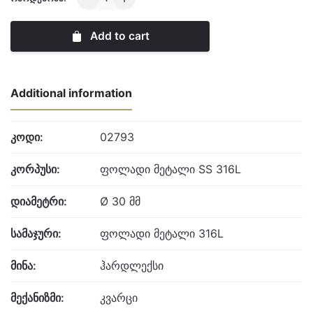
quantity
Add to cart
Additional information
კოდი:
02793
კორპუსი:
ფოლადი მეტალი SS 316L
დიამეტრი:
Ø 30 მმ
სამაჯური:
ფოლადი მეტალი 316L
მინა:
ჰარდლექსი
მექანიზმი:
კვარცი