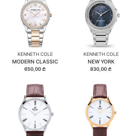
KENNETH COLE
KENNETH COLE
MODERN CLASSIC
NEW YORK
650,00 ₾
830,00 ₾