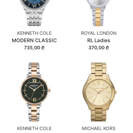
KENNETH COLE
ROYAL LONDON
MODERN CLASSIC
RL Ladies
735,00 ₾
370,00 ₾
KENNETH COLE
MICHAEL KORS