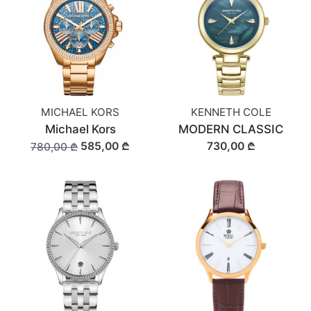
MICHAEL KORS
KENNETH COLE
Michael Kors
MODERN CLASSIC
585,00 ₾
730,00 ₾
780,00 ₾