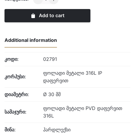
quantity
Add to cart
Additional information
კოდი:
02791
ფოლადი მეტალი 316L IP
კორპუსი:
დაფერვით
დიამეტრი:
Ø 30 მმ
ფოლადი მეტალი PVD დაფერვით
სამაჯური:
316L
მინა:
ჰარდლექსი