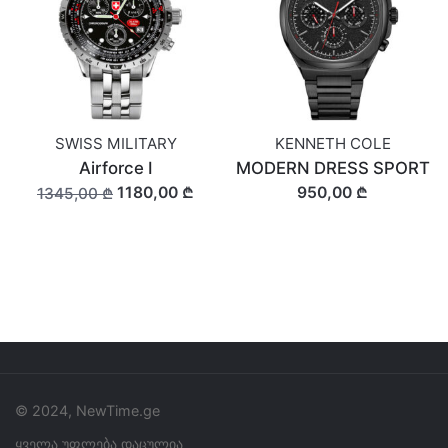
SWISS MILITARY
KENNETH COLE
Airforce I
MODERN DRESS SPORT
1180,00 ₾
950,00 ₾
1345,00 ₾
© 2024, NewTime.ge
ყველა უფლება დაცულია