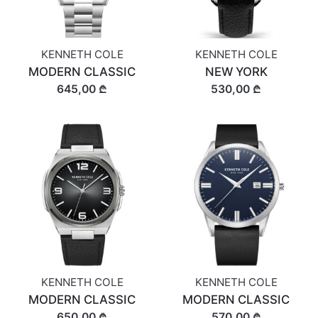
KENNETH COLE
KENNETH COLE
MODERN CLASSIC
NEW YORK
645,00 ₾
530,00 ₾
KENNETH COLE
KENNETH COLE
MODERN CLASSIC
MODERN CLASSIC
650,00 ₾
570,00 ₾