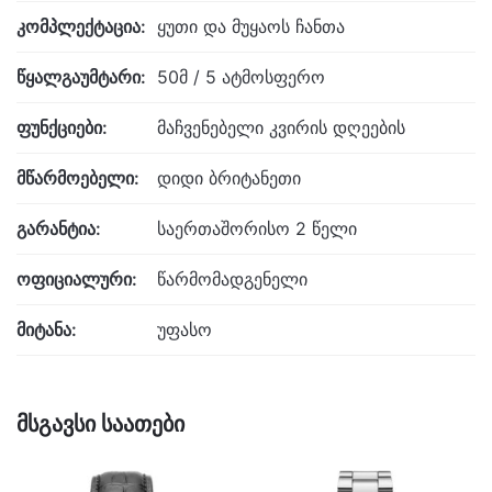
კომპლექტაცია:
ყუთი და მუყაოს ჩანთა
წყალგაუმტარი:
50მ / 5 ატმოსფერო
ფუნქციები:
მაჩვენებელი კვირის დღეების
მწარმოებელი:
დიდი ბრიტანეთი
გარანტია:
საერთაშორისო 2 წელი
ოფიციალური:
წარმომადგენელი
მიტანა:
უფასო
მსგავსი საათები