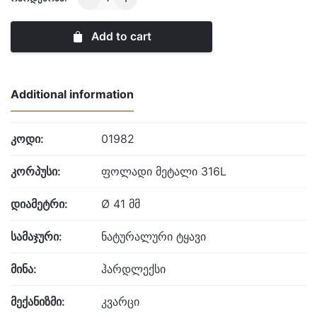
London
quantity
Add to cart
Additional information
კოდი:
01982
კორპუსი:
ფოლადი მეტალი 316L
დიამეტრი:
Ø 41 მმ
სამაჯური:
ნატურალური ტყავი
მინა:
ჰარდლექსი
მექანიზმი:
კვარცი