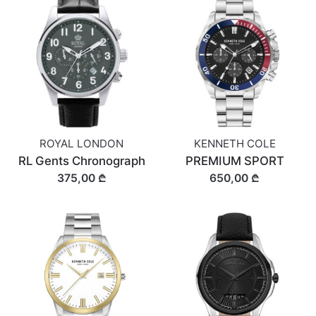
ROYAL LONDON
KENNETH COLE
RL Gents Chronograph
PREMIUM SPORT
375,00 ₾
650,00 ₾