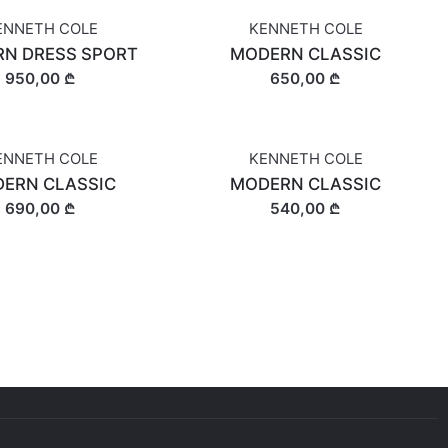
ENNETH COLE
KENNETH COLE
N DRESS SPORT
MODERN CLASSIC
950,00 ₾
650,00 ₾
ENNETH COLE
KENNETH COLE
ERN CLASSIC
MODERN CLASSIC
690,00 ₾
540,00 ₾