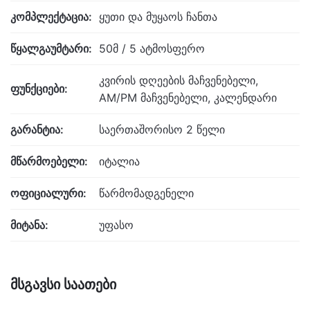
კომპლექტაცია:
ყუთი და მუყაოს ჩანთა
წყალგაუმტარი:
50მ / 5 ატმოსფერო
კვირის დღეების მაჩვენებელი,
ფუნქციები:
AM/PM მაჩვენებელი, კალენდარი
გარანტია:
საერთაშორისო 2 წელი
მწარმოებელი:
იტალია
ოფიციალური:
წარმომადგენელი
მიტანა:
უფასო
მსგავსი საათები