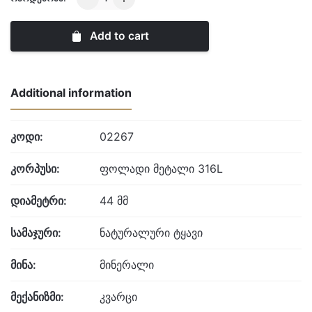
REBEL
-
Add to cart
RAHO
quantity
Additional information
კოდი:
02267
კორპუსი:
ფოლადი მეტალი 316L
დიამეტრი:
44 მმ
სამაჯური:
ნატურალური ტყავი
მინა:
მინერალი
მექანიზმი:
კვარცი