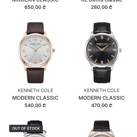
650,00 ₾
280,00 ₾
KENNETH COLE
KENNETH COLE
MODERN CLASSIC
MODERN CLASSIC
540,00 ₾
470,00 ₾
OUT OF STOCK