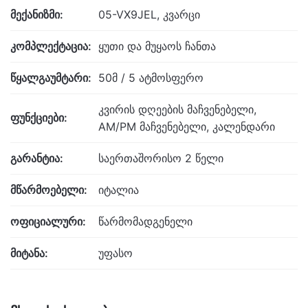
მექანიზმი:
05-VX9JEL, კვარცი
კომპლექტაცია:
ყუთი და მუყაოს ჩანთა
წყალგაუმტარი:
50მ / 5 ატმოსფერო
კვირის დღეების მაჩვენებელი,
ფუნქციები:
AM/PM მაჩვენებელი, კალენდარი
გარანტია:
საერთაშორისო 2 წელი
მწარმოებელი:
იტალია
ოფიციალური:
წარმომადგენელი
მიტანა:
უფასო