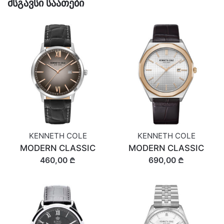
მსგავსი საათები
KENNETH COLE
KENNETH COLE
MODERN CLASSIC
MODERN CLASSIC
460,00 ₾
690,00 ₾