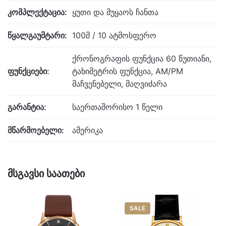
კომპლექტაცია:
ყუთი და მუყაოს ჩანთა
წყალგაუმტარი:
100მ / 10 ატმოსფერო
ქრონოგრაფის ფუნქცია 60 წუთიანი,
ფუნქციები:
ტახიმეტრის ფუნქცია, AM/PM
მაჩვენებელი, მაღვიძარა
გარანტია:
საერთაშორისო 1 წელი
მწარმოებელი:
ამერიკა
მსგავსი საათები
SALE