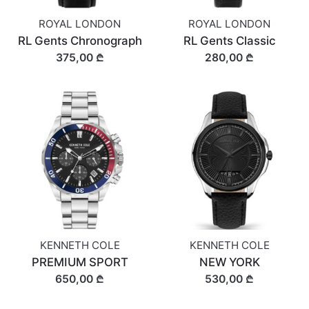
ROYAL LONDON
ROYAL LONDON
RL Gents Chronograph
RL Gents Classic
375,00 ₾
280,00 ₾
KENNETH COLE
KENNETH COLE
PREMIUM SPORT
NEW YORK
650,00 ₾
530,00 ₾