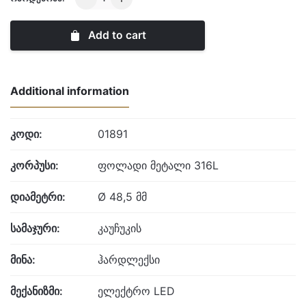
quantity
Add to cart
Additional information
კოდი:
01891
კორპუსი:
ფოლადი მეტალი 316L
დიამეტრი:
Ø 48,5 მმ
სამაჯური:
კაუჩუკის
მინა:
ჰარდლექსი
მექანიზმი:
ელექტრო LED