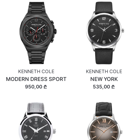
KENNETH COLE
KENNETH COLE
MODERN DRESS SPORT
NEW YORK
950,00 ₾
535,00 ₾