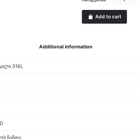
quantity
Add to cart
Additional information
ალი 316L
D
აოს ჩანთა