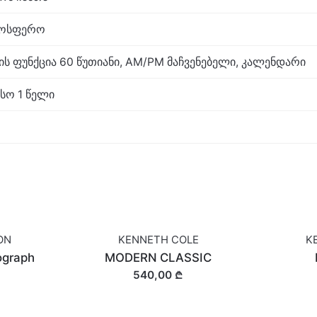
ტმოსფერო
 ფუნქცია 60 წუთიანი, AM/PM მაჩვენებელი, კალენდარი
სო 1 წელი
ON
KENNETH COLE
K
ograph
MODERN CLASSIC
540,00 ₾