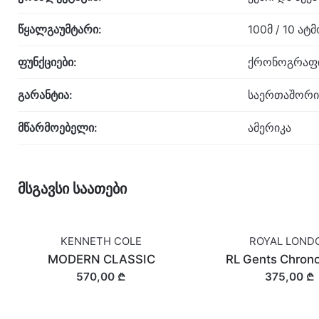
წყალგაუმტარი:
100მ / 10 ა
ფუნქციები:
ქრონოგრაფის
გარანტია:
საერთაშორი
მწარმოებელი:
ამერიკა
მსგავსი საათები
KENNETH COLE
ROYAL LOND
MODERN CLASSIC
RL Gents Chron
570,00 ₾
375,00 ₾