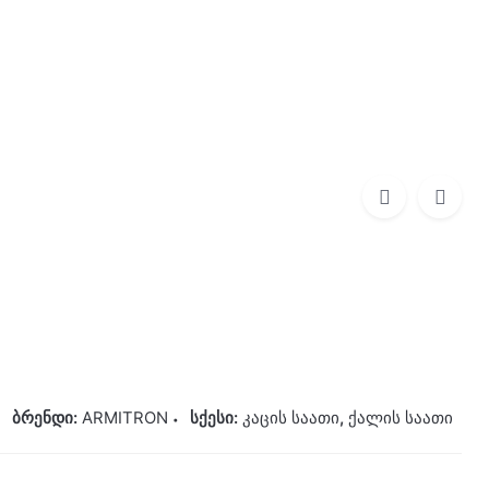
0
0,00
₾
ARMITRON
195,00
₾
ბრენდი:
ARMITRON
სქესი:
კაცის საათი
,
ქალის საათი