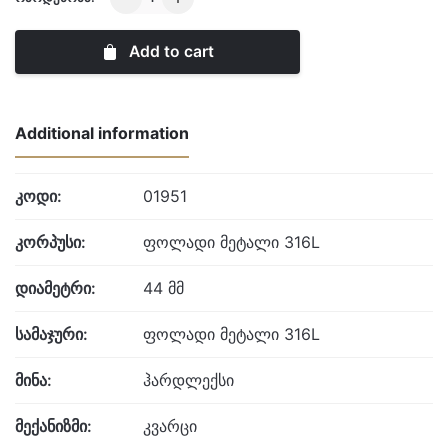
quantity
Add to cart
Additional information
კოდი:
01951
კორპუსი:
ფოლადი მეტალი 316L
დიამეტრი:
44 მმ
სამაჯური:
ფოლადი მეტალი 316L
მინა:
ჰარდლექსი
მექანიზმი:
კვარცი