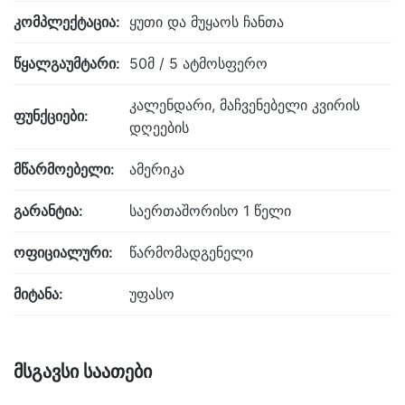
კომპლექტაცია:
ყუთი და მუყაოს ჩანთა
წყალგაუმტარი:
50მ / 5 ატმოსფერო
კალენდარი, მაჩვენებელი კვირის
ფუნქციები:
დღეების
მწარმოებელი:
ამერიკა
გარანტია:
საერთაშორისო 1 წელი
ოფიციალური:
წარმომადგენელი
მიტანა:
უფასო
მსგავსი საათები