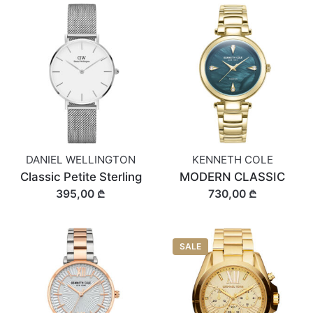
DANIEL WELLINGTON
KENNETH COLE
Classic Petite Sterling
MODERN CLASSIC
395,00 ₾
730,00 ₾
SALE