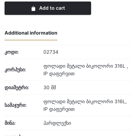
Add to cart
Additional information
კოდი:
02734
ფოლადი მეტალი ბიკოლორი 316L ,
კორპუსი:
IP დაფერვით
დიამეტრი:
30 მმ
ფოლადი მეტალი ბიკოლორი 316L,
სამაჯური:
IP დაფერვით
მინა:
ჰარდლექსი