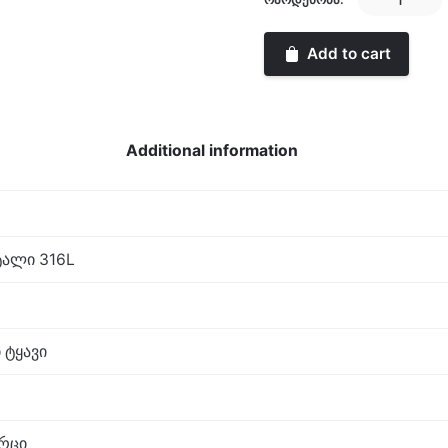
CLASSIC
quantity
Add to cart
Additional information
ალი 316L
 ტყავი
არცი