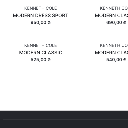
KENNETH COLE
KENNETH CO
MODERN DRESS SPORT
MODERN CLA
950,00 ₾
690,00 ₾
KENNETH COLE
KENNETH CO
MODERN CLASSIC
MODERN CLA
525,00 ₾
540,00 ₾