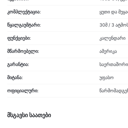
კომპლექტაცია:
ყუთი და მუყ
წყალგაუმტარი:
30მ / 3 ატმ
ფუნქციები:
კალენდარი
მწარმოებელი:
ამერიკა
გარანტია:
საერთაშორი
მიტანა:
უფასო
ოფიციალური:
წარმომადგე
მსგავსი საათები