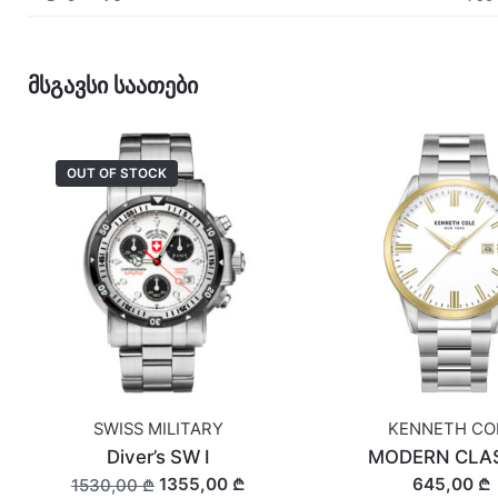
მსგავსი საათები
OUT OF STOCK
SWISS MILITARY
KENNETH CO
Diver’s SW I
MODERN CLA
1355,00 ₾
645,00 ₾
1530,00 ₾