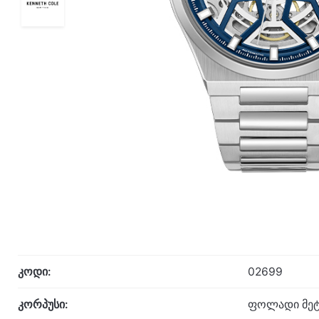
კოდი:
02699
კორპუსი:
ფოლადი მეტ